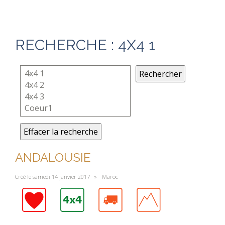
RECHERCHE : 4X4 1
Rechercher
Effacer la recherche
ANDALOUSIE
Créé le samedi 14 janvier 2017 »
Maroc