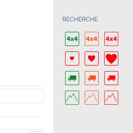
RECHERCHE
JComments