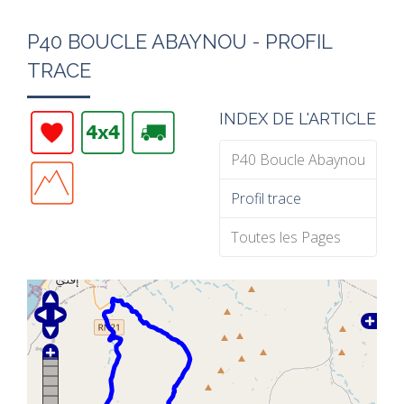
P40 BOUCLE ABAYNOU - PROFIL
TRACE
INDEX DE L'ARTICLE
P40 Boucle Abaynou
Profil trace
Toutes les Pages