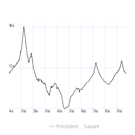
<< Précédent
Suivant