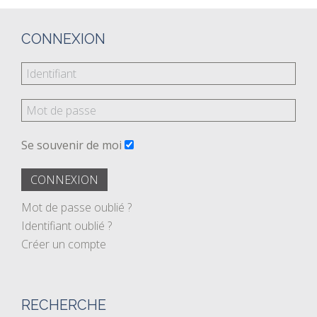
CONNEXION
Se souvenir de moi
CONNEXION
Mot de passe oublié ?
Identifiant oublié ?
Créer un compte
RECHERCHE