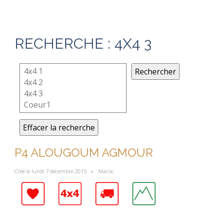
RECHERCHE : 4X4 3
Rechercher
Effacer la recherche
P4 ALOUGOUM AGMOUR
Créé le lundi 7 décembre 2015 »
Maroc