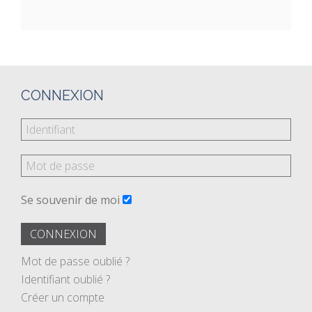
CONNEXION
Se souvenir de moi
CONNEXION
Mot de passe oublié ?
Identifiant oublié ?
Créer un compte