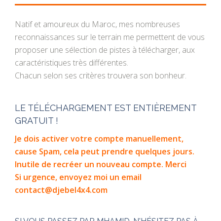
Natif et amoureux du Maroc, mes nombreuses
reconnaissances sur le terrain me permettent de vous
proposer une sélection de pistes à télécharger, aux
caractéristiques très différentes.
Chacun selon ses critères trouvera son bonheur.
LE TÉLÉCHARGEMENT EST ENTIÈREMENT
GRATUIT !
Je dois activer votre compte manuellement,
cause Spam, cela peut prendre quelques jours.
Inutile de recréer un nouveau compte. Merci
Si urgence, envoyez moi un email
contact@djebel4x4.com