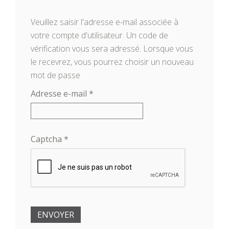
Veuillez saisir l'adresse e-mail associée à
votre compte d'utilisateur. Un code de
vérification vous sera adressé. Lorsque vous
le recevrez, vous pourrez choisir un nouveau
mot de passe
Adresse e-mail
*
Captcha
*
ENVOYER