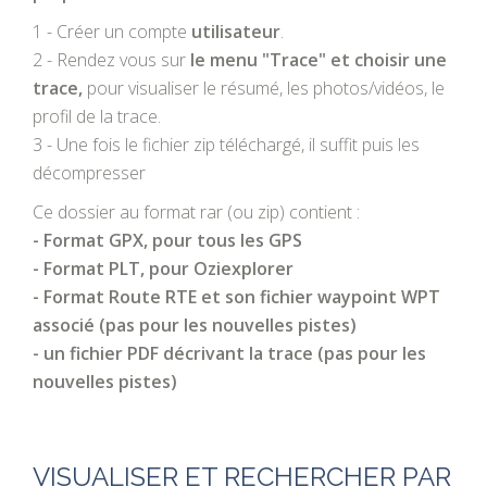
1 - Créer un compte
utilisateur
.
2 - Rendez vous sur
le menu "Trace" et choisir une
trace,
pour visualiser le résumé, les photos/vidéos, le
profil de la trace.
3 - Une fois le fichier zip téléchargé, il suffit puis les
décompresser
Ce dossier au format rar (ou zip) contient :
- Format GPX, pour tous les GPS
- Format PLT, pour Oziexplorer
- Format Route RTE et son fichier waypoint WPT
associé (pas pour les nouvelles pistes)
- un fichier PDF décrivant la trace (pas pour les
nouvelles pistes)
VISUALISER ET RECHERCHER PAR