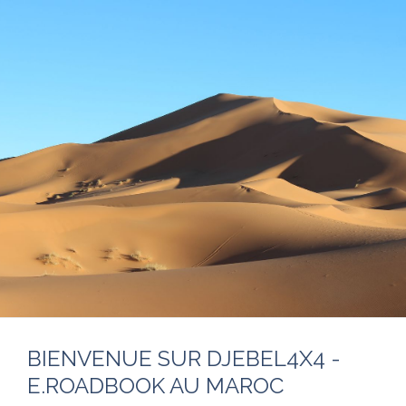
BIENVENUE SUR DJEBEL4X4 -
E.ROADBOOK AU MAROC