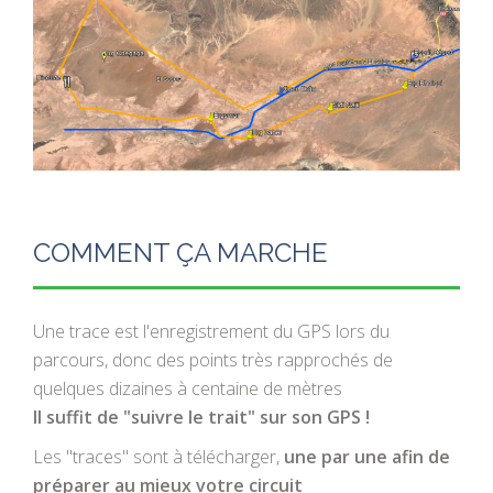
COMMENT ÇA MARCHE
Une trace est l'enregistrement du GPS lors du
parcours, donc des points très rapprochés de
quelques dizaines à centaine de mètres
Il suffit de "suivre le trait" sur son GPS !
Les "traces" sont à télécharger,
une par une afin de
préparer au mieux votre circuit