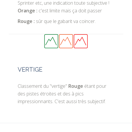
Sprinter etc, une indication toute subjective !
Orange :
c'est limite mais ça doit passer
Rouge :
sûr que le gabarit va coincer.
VERTIGE
Classement du "vertige"
Rouge
étant pour
des pistes étroites et des à pics
impressionnants. C'est aussi très subjectif.